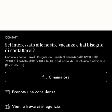
CONTATTI
Sei interessato alle nostre vacanze e hai bisogno
di contattarci?
Contatta i nostri Travel Designer dal lunedì al venerdì dalle 09:00 alle
19:00 e il sabato dalle 9:00 alle 13:00 al costo di una chiamata nazionale
(festivi esclusi).
Chiama ora
Prenota una consulenza
Vieni a trovarci in agenzia