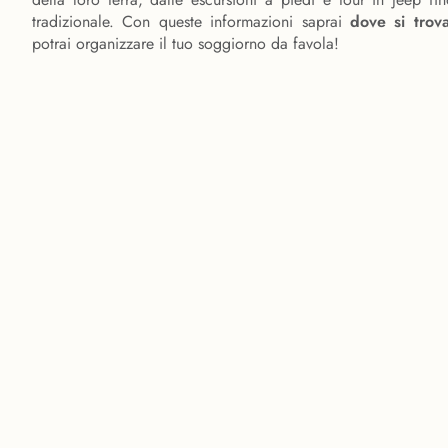
tradizionale. Con queste informazioni saprai
dove si trov
potrai organizzare il tuo soggiorno da favola!