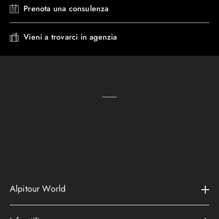
Prenota una consulenza
Vieni a trovarci in agenzia
Alpitour World
Il gruppo