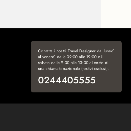
Contatta i nostri Travel Designer dal lunedì
al venerdì dalle 09:00 alle 19:00 e il
sabato dalle 9:00 alle 13:00 al costo di
una chiamata nazionale (festivi esclusi).
0244405555