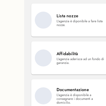
Lista nozze
L'agenzia è diponibile a fare lista
nozze.
Affidabilità
L'agenzia aderisce ad un fondo di
garanzia.
Documentazione
L'agenzia è disponibile a
consegnare i documenti a
domicilio.