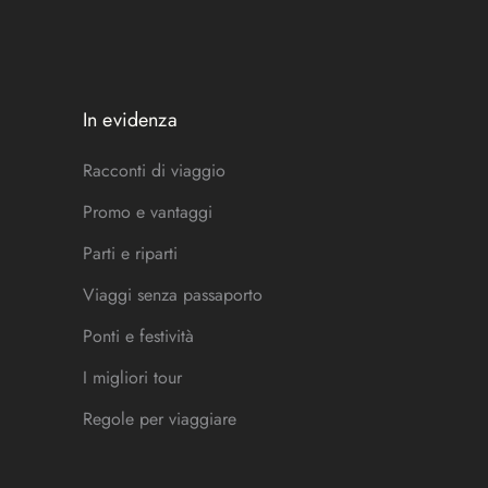
In evidenza
Racconti di viaggio
Promo e vantaggi
Parti e riparti
Viaggi senza passaporto
Ponti e festività
I migliori tour
Regole per viaggiare