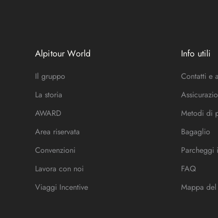
Alpitour World
Info utili
Il gruppo
Contatti e 
La storia
Assicurazio
AWARD
Metodi di
Area riservata
Bagaglio
Convenzioni
Parcheggi 
Lavora con noi
FAQ
Viaggi Incentive
Mappa del 