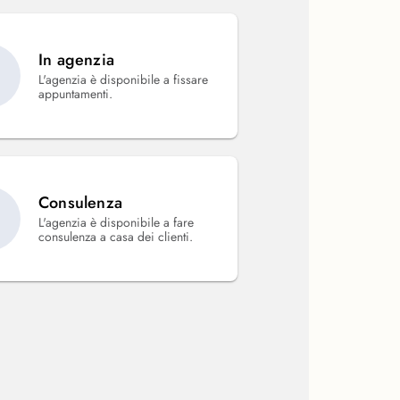
In agenzia
L'agenzia è disponibile a fissare
appuntamenti.
Consulenza
L'agenzia è disponibile a fare
consulenza a casa dei clienti.