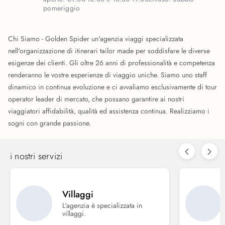
pomeriggio
Chi Siamo - Golden Spider un'agenzia viaggi specializzata
nell'organizzazione di itinerari tailor made per soddisfare le diverse
esigenze dei clienti. Gli oltre 26 anni di professionalità e competenza
renderanno le vostre esperienze di viaggio uniche. Siamo uno staff
dinamico in continua evoluzione e ci avvaliamo esclusivamente di tour
operator leader di mercato, che possano garantire ai nostri
viaggiatori affidabilità, qualità ed assistenza continua. Realizziamo i
sogni con grande passione.
i nostri servizi
Villaggi
L'agenzia è specializzata in
villaggi.