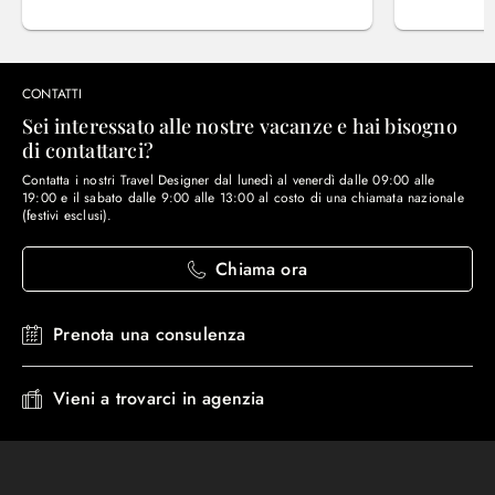
CONTATTI
Sei interessato alle nostre vacanze e hai bisogno
di contattarci?
Contatta i nostri Travel Designer dal lunedì al venerdì dalle 09:00 alle
19:00 e il sabato dalle 9:00 alle 13:00 al costo di una chiamata nazionale
(festivi esclusi).
Chiama ora
Prenota una consulenza
Vieni a trovarci in agenzia