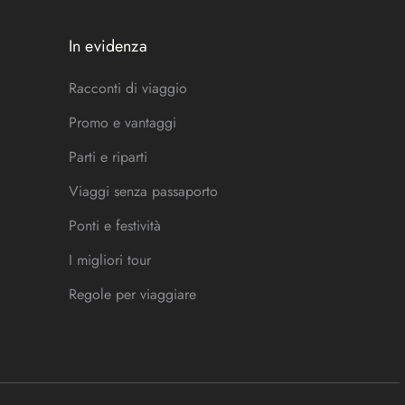
In evidenza
Racconti di viaggio
Promo e vantaggi
Parti e riparti
Viaggi senza passaporto
Ponti e festività
I migliori tour
Regole per viaggiare