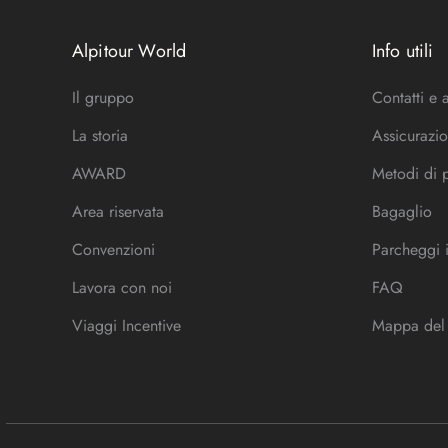
Alpitour World
Info utili
Il gruppo
Contatti e 
La storia
Assicurazio
AWARD
Metodi di
Area riservata
Bagaglio
Convenzioni
Parcheggi 
Lavora con noi
FAQ
Viaggi Incentive
Mappa del 