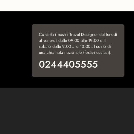
Contatta i nostri Travel Designer dal lunedì
al venerdì dalle 09:00 alle 19:00 e il
sabato dalle 9:00 alle 13:00 al costo di
una chiamata nazionale (festivi esclusi).
0244405555