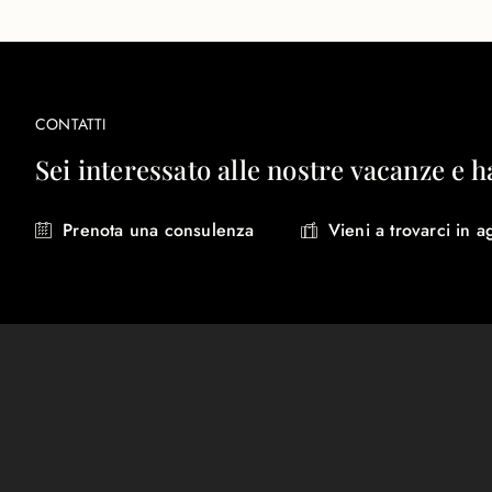
CONTATTI
Sei interessato alle nostre vacanze e h
Prenota una consulenza
Vieni a trovarci in a