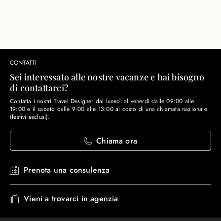
CONTATTI
Sei interessato alle nostre vacanze e hai bisogno
di contattarci?
Contatta i nostri Travel Designer dal lunedì al venerdì dalle 09:00 alle
19:00 e il sabato dalle 9:00 alle 13:00 al costo di una chiamata nazionale
(festivi esclusi).
Chiama ora
Prenota una consulenza
Vieni a trovarci in agenzia