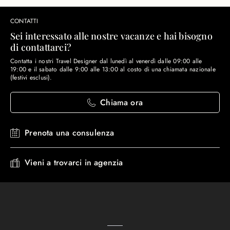
CONTATTI
Sei interessato alle nostre vacanze e hai bisogno
di contattarci?
Contatta i nostri Travel Designer dal lunedì al venerdì dalle 09:00 alle
19:00 e il sabato dalle 9:00 alle 13:00 al costo di una chiamata nazionale
(festivi esclusi).
Chiama ora
Prenota una consulenza
Vieni a trovarci in agenzia