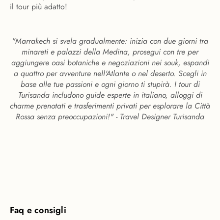
il tour più adatto!
"Marrakech si svela gradualmente: inizia con due giorni tra
minareti e palazzi della Medina, prosegui con tre per
aggiungere oasi botaniche e negoziazioni nei souk, espandi
a quattro per avventure nell'Atlante o nel deserto. Scegli in
base alle tue passioni e ogni giorno ti stupirà. I tour di
Turisanda includono guide esperte in italiano, alloggi di
charme prenotati e trasferimenti privati per esplorare la Città
Rossa senza preoccupazioni!" - Travel Designer Turisanda
Faq e consigli