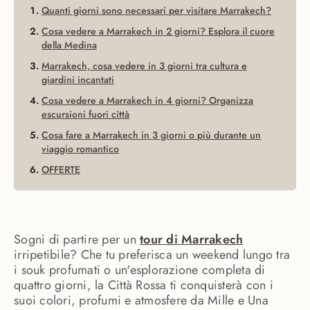
Quanti giorni sono necessari per visitare Marrakech?
Cosa vedere a Marrakech in 2 giorni? Esplora il cuore
della Medina
Marrakech, cosa vedere in 3 giorni tra cultura e
giardini incantati
Cosa vedere a Marrakech in 4 giorni? Organizza
escursioni fuori città
Cosa fare a Marrakech in 3 giorni o più durante un
viaggio romantico
OFFERTE
Sogni di partire per un
tour di Marrakech
irripetibile? Che tu preferisca un weekend lungo tra
i souk profumati o un'esplorazione completa di
quattro giorni, la Città Rossa ti conquisterà con i
suoi colori, profumi e atmosfere da Mille e Una