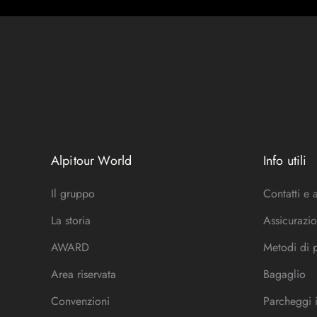
Alpitour World
Info utili
Il gruppo
Contatti e 
La storia
Assicurazio
AWARD
Metodi di
Area riservata
Bagaglio
Convenzioni
Parcheggi 