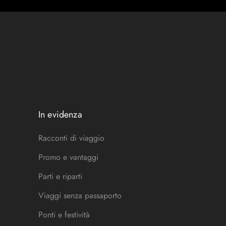
In evidenza
Racconti di viaggio
Promo e vantaggi
Parti e riparti
Viaggi senza passaporto
Ponti e festività