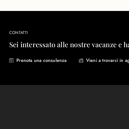
CONTATTI
Sei interessato alle nostre vacanze e h
Prenota una consulenza
Vieni a trovarci in a