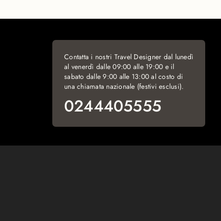
Contatta i nostri Travel Designer dal lunedì
al venerdì dalle 09:00 alle 19:00 e il
sabato dalle 9:00 alle 13:00 al costo di
una chiamata nazionale (festivi esclusi).
0244405555