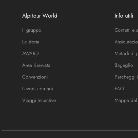
Alpitour World
Info utili
Il gruppo
Contatti e 
La storia
Assicurazio
AWARD
Metodi di
Area riservata
Bagaglio
Convenzioni
Parcheggi 
Lavora con noi
FAQ
Viaggi Incentive
Mappa del 