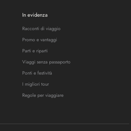
In evidenza
Racconti di viaggio
Promo e vantaggi
Parti e riparti
Viaggi senza passaporto
Ponti e festività
I migliori tour
Regole per viaggiare