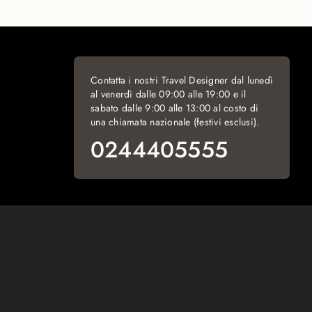
Contatta i nostri Travel Designer dal lunedì
al venerdì dalle 09:00 alle 19:00 e il
sabato dalle 9:00 alle 13:00 al costo di
una chiamata nazionale (festivi esclusi).
0244405555