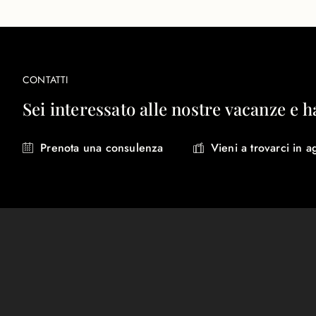
CONTATTI
Sei interessato alle nostre vacanze e h
Prenota una consulenza
Vieni a trovarci in a