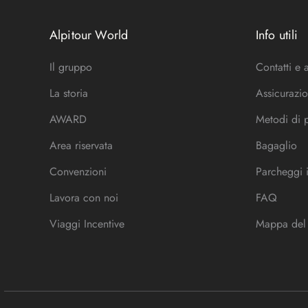
Alpitour World
Info utili
Il gruppo
Contatti e 
La storia
Assicurazio
AWARD
Metodi di
Area riservata
Bagaglio
Convenzioni
Parcheggi 
Lavora con noi
FAQ
Viaggi Incentive
Mappa del 