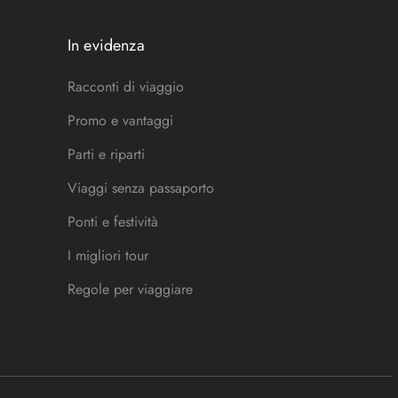
In evidenza
Racconti di viaggio
Promo e vantaggi
Parti e riparti
Viaggi senza passaporto
Ponti e festività
I migliori tour
Regole per viaggiare