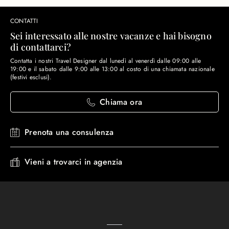
CONTATTI
Sei interessato alle nostre vacanze e hai bisogno
di contattarci?
Contatta i nostri Travel Designer dal lunedì al venerdì dalle 09:00 alle
19:00 e il sabato dalle 9:00 alle 13:00 al costo di una chiamata nazionale
(festivi esclusi).
Chiama ora
Prenota una consulenza
Vieni a trovarci in agenzia