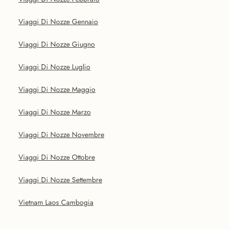
Viaggi Di Nozze Gennaio
Viaggi Di Nozze Giugno
Viaggi Di Nozze Luglio
Viaggi Di Nozze Maggio
Viaggi Di Nozze Marzo
Viaggi Di Nozze Novembre
Viaggi Di Nozze Ottobre
Viaggi Di Nozze Settembre
Vietnam Laos Cambogia