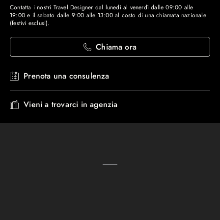
Contatta i nostri Travel Designer dal lunedì al venerdì dalle 09:00 alle
19:00 e il sabato dalle 9:00 alle 13:00 al costo di una chiamata nazionale
(festivi esclusi).
Chiama ora
Prenota una consulenza
Vieni a trovarci in agenzia