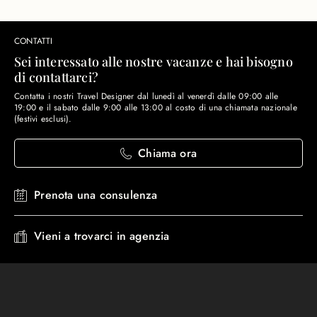
CONTATTI
Sei interessato alle nostre vacanze e hai bisogno
di contattarci?
Contatta i nostri Travel Designer dal lunedì al venerdì dalle 09:00 alle
19:00 e il sabato dalle 9:00 alle 13:00 al costo di una chiamata nazionale
(festivi esclusi).
Chiama ora
Prenota una consulenza
Vieni a trovarci in agenzia