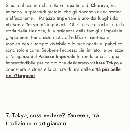
Situato al centro della città nel quartiere di
Chidoya
, ma
immerso in splendidi giardini che gli donano un'aria serena
e affascinante, il
Palazzo Imperiale
è uno dei
luoghi da
visitare a Tokyo
più importanti. Oltre a essere simbolo della
storia della Nazione, è la residenza della famiglia imperiale
giapponese. Per questo motivo, l'edificio maestoso e
iconico non è sempre visitabile e le aree aperte al pubblico
sono solo alcune. Sebbene l'accesso sia limitato, la bellezza
e l'eleganza del
Palazzo Imperiale
lo rendono una tappa
imprescindibile per coloro che desiderano
visitare Tokyo
e
conoscere la storia e la cultura di una delle
città più belle
del Giappone
.
7. Tokyo, cosa vedere? Yanesen, tra
tradizione e artigianato