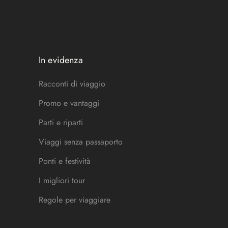
In evidenza
Racconti di viaggio
Promo e vantaggi
Parti e riparti
Viaggi senza passaporto
Ponti e festività
I migliori tour
Regole per viaggiare