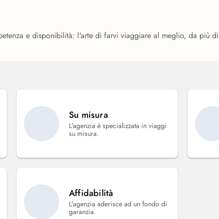
etenza e disponibilità: l'arte di farvi viaggiare al meglio, da più d
Su misura
L'agenzia è specializzata in viaggi
su misura.
Affidabilità
L'agenzia aderisce ad un fondo di
garanzia.