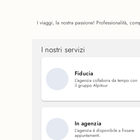
I viaggi, la nostra passione! Professionalità, comp
I nostri servizi
Fiducia
L'agenzia collabora da tempo con
il gruppo Alpitour
In agenzia
L'agenzia è disponibile a fissare
appuntamenti.