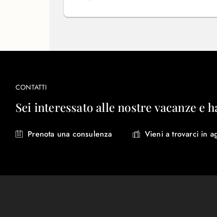
CONTATTI
Sei interessato alle nostre vacanze e h
Prenota una consulenza
Vieni a trovarci in a