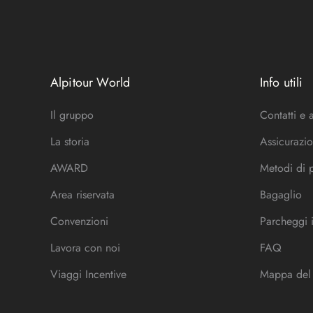
Alpitour World
Info utili
Il gruppo
Contatti e 
La storia
Assicurazio
AWARD
Metodi di
Area riservata
Bagaglio
Convenzioni
Parcheggi 
Lavora con noi
FAQ
Viaggi Incentive
Mappa del 