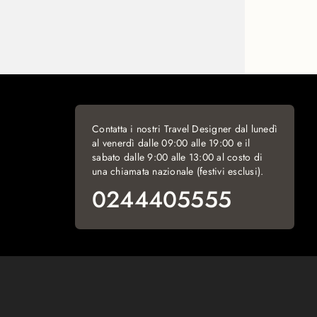
Contatta i nostri Travel Designer dal lunedì
al venerdì dalle 09:00 alle 19:00 e il
sabato dalle 9:00 alle 13:00 al costo di
una chiamata nazionale (festivi esclusi).
0244405555