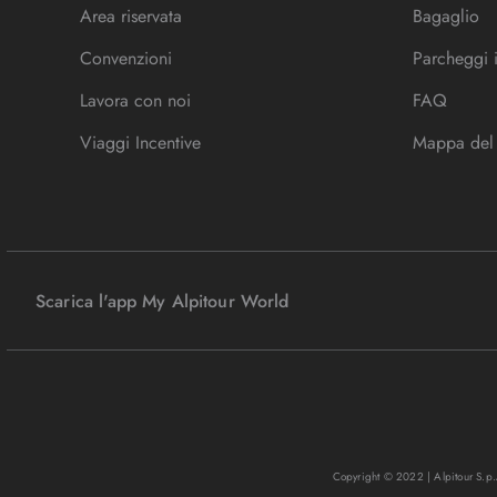
Area riservata
Bagaglio
Convenzioni
Parcheggi 
Lavora con noi
FAQ
Viaggi Incentive
Mappa del 
Scarica l'app My Alpitour World
Copyright © 2022 | Alpitour S.p.A