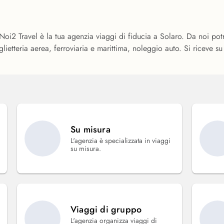
Noi2 Travel è la tua agenzia viaggi di fiducia a Solaro. Da noi potr
glietteria aerea, ferroviaria e marittima, noleggio auto. Si riceve 
Su misura
L'agenzia è specializzata in viaggi
su misura.
Viaggi di gruppo
L'agenzia organizza viaggi di