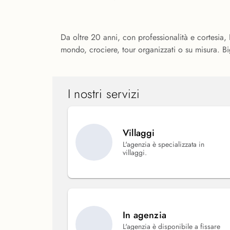
Da oltre 20 anni, con professionalità e cortesia, 
mondo, crociere, tour organizzati o su misura. Bi
I nostri servizi
Villaggi
L'agenzia è specializzata in
villaggi.
In agenzia
L'agenzia è disponibile a fissare