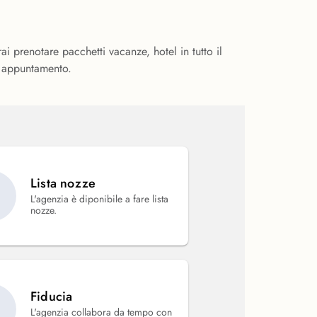
ai prenotare pacchetti vacanze, hotel in tutto il
su appuntamento.
Lista nozze
L'agenzia è diponibile a fare lista
nozze.
Fiducia
L'agenzia collabora da tempo con