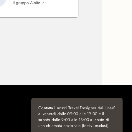
il gruppo Alpitour
Contatta i nostri Travel Designer dal lunedì
al venerdì dalle 09:00 alle 19:00 e il
sabato dalle 9:00 alle 13:00 al costo di
una chiamata nazionale (festivi esclusi).