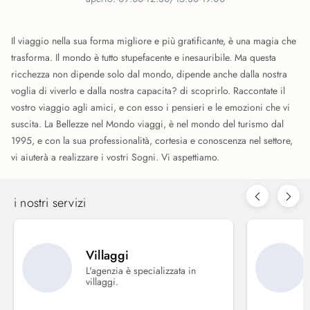
Il viaggio nella sua forma migliore e più gratificante, è una magia che
trasforma. Il mondo è tutto stupefacente e inesauribile. Ma questa
ricchezza non dipende solo dal mondo, dipende anche dalla nostra
voglia di viverlo e dalla nostra capacita? di scoprirlo. Raccontate il
vostro viaggio agli amici, e con esso i pensieri e le emozioni che vi
suscita. La Bellezze nel Mondo viaggi, è nel mondo del turismo dal
1995, e con la sua professionalità, cortesia e conoscenza nel settore,
vi aiuterà a realizzare i vostri Sogni. Vi aspettiamo.
i nostri servizi
Villaggi
L'agenzia è specializzata in
villaggi.