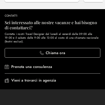
CONTATTI
Sei interessato alle nostre vacanze e hai bisogno
di contattarci?
Contatta i nostri Travel Designer dal lunedì al venerdì dalle 09:00 alle
19:00 e il sabato dalle 9:00 alle 13:00 al costo di una chiamata nazionale
(festivi esclusi).
Chiama ora
Prenota una consulenza
Vieni a trovarci in agenzia