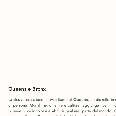
Queens e Bronx
La stessa sensazione la avvertiamo al
Queens
, un distretto in
di persone. Qui il mix di etnie e culture raggiunge livelli inc
Queens si vedono visi e abiti di qualsiasi parte del mondo. 