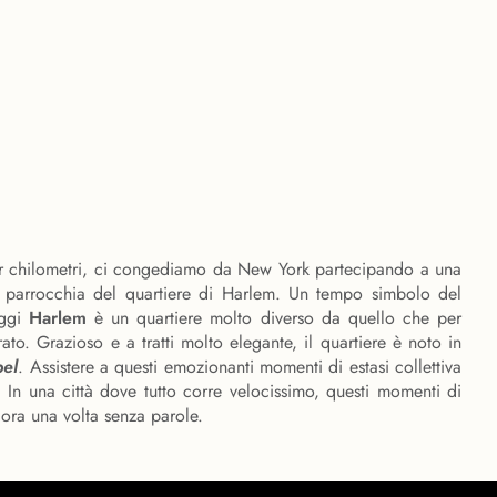
 chilometri, ci congediamo da New York partecipando a una
a parrocchia del quartiere di Harlem. Un tempo simbolo del
oggi
Harlem
è un quartiere molto diverso da quello che per
ato. Grazioso e a tratti molto elegante, il quartiere è noto in
el
. Assistere a questi emozionanti momenti di estasi collettiva
. In una città dove tutto corre velocissimo, questi momenti di
ora una volta senza parole.