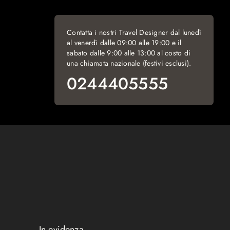
Contatta i nostri Travel Designer dal lunedì
al venerdì dalle 09:00 alle 19:00 e il
sabato dalle 9:00 alle 13:00 al costo di
una chiamata nazionale (festivi esclusi).
0244405555
In evidenza