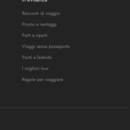
Racconti di viaggio
Promo e vantaggi
Parti e riparti
Viaggi senza passaporto
Ponti e festività
I migliori tour
Regole per viaggiare