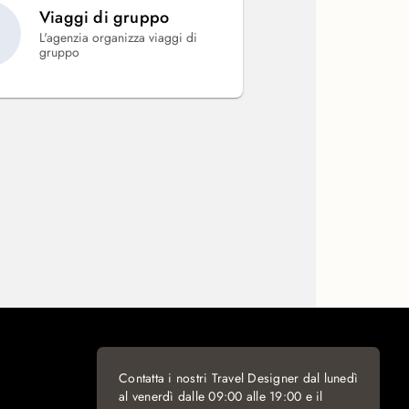
Viaggi di gruppo
L'agenzia organizza viaggi di
gruppo
Contatta i nostri Travel Designer dal lunedì
al venerdì dalle 09:00 alle 19:00 e il