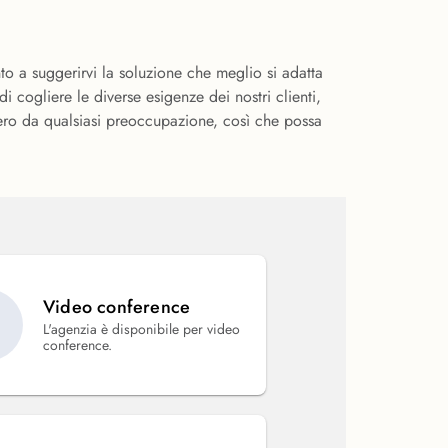
o a suggerirvi la soluzione che meglio si adatta
i cogliere le diverse esigenze dei nostri clienti,
ibero da qualsiasi preoccupazione, così che possa
Video conference
L'agenzia è disponibile per video
conference.