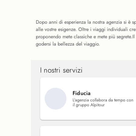
Dopo anni di esperienza la nostra agenzia si è s
alle vostre esigenze. Oltre i viaggi individuali cr
proponendo mete classiche e mete più segrete.Il n
godersi la bellezza del viaggio.
I nostri servizi
Fiducia
L'agenzia collabora da tempo con
il gruppo Alpitour