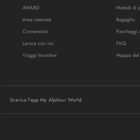
AWARD
Metodi di
Area riservata
Bagaglio
Convenzioni
Parcheggi 
Lavora con noi
FAQ
Viaggi Incentive
Mappa del 
Scarica l'app My Alpitour World