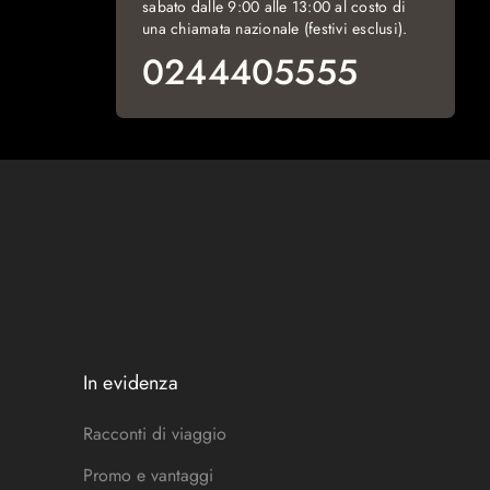
sabato dalle 9:00 alle 13:00 al costo di
una chiamata nazionale (festivi esclusi).
0244405555
In evidenza
Racconti di viaggio
Promo e vantaggi