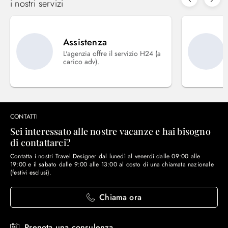
i nostri servizi
Assistenza
L'agenzia offre il servizio H24 (a
carico adv).
CONTATTI
Sei interessato alle nostre vacanze e hai bisogno
di contattarci?
Contatta i nostri Travel Designer dal lunedì al venerdì dalle 09:00 alle
19:00 e il sabato dalle 9:00 alle 13:00 al costo di una chiamata nazionale
(festivi esclusi).
Chiama ora
Prenota una consulenza