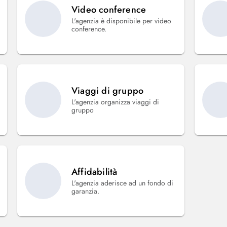
Video conference
L'agenzia è disponibile per video
conference.
Viaggi di gruppo
L'agenzia organizza viaggi di
gruppo
Affidabilità
L'agenzia aderisce ad un fondo di
garanzia.