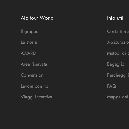
Alpitour World
Info utili
Il gruppo
Contatti e 
La storia
Assicurazio
AWARD
Metodi di
Area riservata
Bagaglio
Convenzioni
Parcheggi 
Lavora con noi
FAQ
Viaggi Incentive
Mappa del 