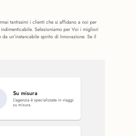
i tantissimi i clienti che si affidano a noi per
 indimenticabile. Selezioniamo per Voi i migliori
 da un’instancabile spirito di Innovazione. Se il
Su misura
L'agenzia è specializzata in viaggi
su misura.