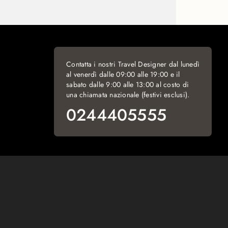
Contatta i nostri Travel Designer dal lunedì
al venerdì dalle 09:00 alle 19:00 e il
sabato dalle 9:00 alle 13:00 al costo di
una chiamata nazionale (festivi esclusi).
0244405555