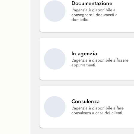
Documentazione
L'agenzia è disponibile a
consegnare i documenti a
domicilio.
In agenzia
L'agenzia è disponibile a fissare
appuntamenti.
Consulenza
L'agenzia è disponibile a fare
consulenza a casa dei clienti.