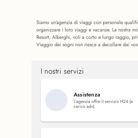
Siamo un’agenzia di viaggi con personale qualific
organizzare i loro viaggi e vacanze. La nostra mi
Resort, Alberghi, voli a corto e lungo raggio, pri
Viaggio dei sogni non riesce a decollare dai vost
I nostri servizi
Assistenza
L'agenzia offre il servizio H24 (a
carico adv).