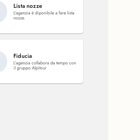
Lista nozze
L'agenzia è diponibile a fare lista
nozze.
Fiducia
L'agenzia collabora da tempo con
il gruppo Alpitour