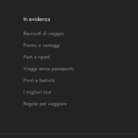
In evidenza
Racconti di viaggio
Promo e vantaggi
Parti e riparti
Viaggi senza passaporto
Ponti e festività
I migliori tour
Regole per viaggiare