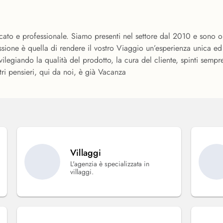
ato e professionale. Siamo presenti nel settore dal 2010 e sono orma
ssione è quella di rendere il vostro Viaggio un’esperienza unica ed
vilegiando la qualità del prodotto, la cura del cliente, spinti sempre
ri pensieri, qui da noi, è già Vacanza
Villaggi
L'agenzia è specializzata in
villaggi.