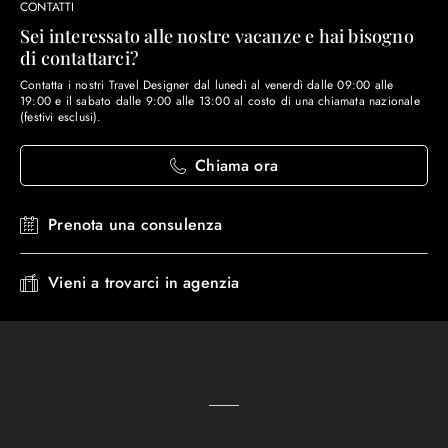
CONTATTI
Sei interessato alle nostre vacanze e hai bisogno
di contattarci?
Contatta i nostri Travel Designer dal lunedì al venerdì dalle 09:00 alle
19:00 e il sabato dalle 9:00 alle 13:00 al costo di una chiamata nazionale
(festivi esclusi).
Chiama ora
Prenota una consulenza
Vieni a trovarci in agenzia