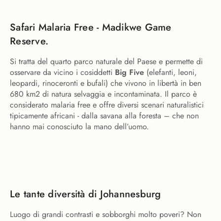
Safari Malaria Free - Madikwe Game
Reserve.
Si tratta del quarto parco naturale del Paese e permette di
osservare da vicino i cosiddetti
Big Five
(elefanti, leoni,
leopardi, rinoceronti e bufali) che vivono in libertà in ben
680 km2 di natura selvaggia e incontaminata. Il parco è
considerato malaria free e offre diversi scenari naturalistici
tipicamente africani - dalla savana alla foresta – che non
hanno mai conosciuto la mano dell’uomo.
Le tante diversità di Johannesburg
Luogo di grandi contrasti e sobborghi molto poveri? Non