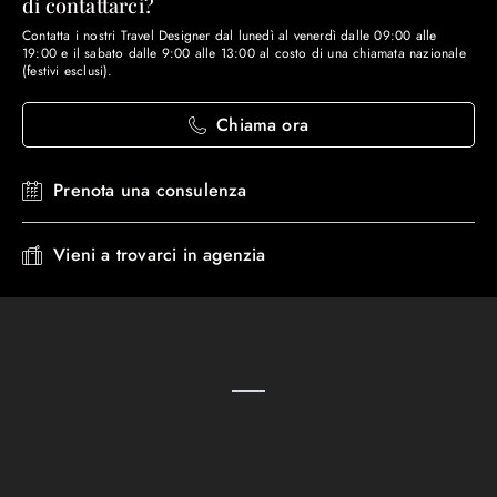
di contattarci?
Contatta i nostri Travel Designer dal lunedì al venerdì dalle 09:00 alle
19:00 e il sabato dalle 9:00 alle 13:00 al costo di una chiamata nazionale
(festivi esclusi).
Chiama ora
Prenota una consulenza
Vieni a trovarci in agenzia