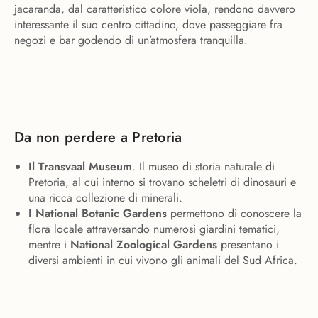
jacaranda, dal caratteristico colore viola, rendono davvero
interessante il suo centro cittadino, dove passeggiare fra
negozi e bar godendo di un’atmosfera tranquilla.
Da non perdere a Pretoria
Il
Transvaal Museum
. Il museo di storia naturale di
Pretoria, al cui interno si trovano scheletri di dinosauri e
una ricca collezione di minerali.
I
National Botanic Gardens
permettono di conoscere la
flora locale attraversando numerosi giardini tematici,
mentre i
National Zoological Gardens
presentano i
diversi ambienti in cui vivono gli animali del Sud Africa.