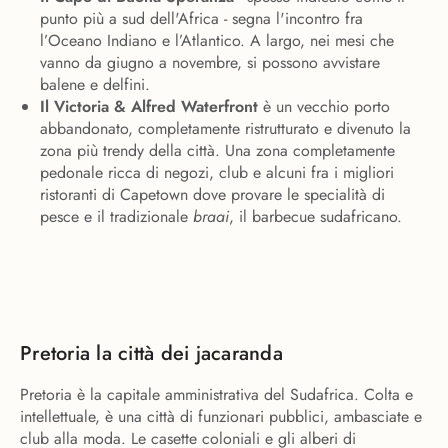
punto più a sud dell'Africa - segna l'incontro fra
l’Oceano Indiano e l’Atlantico. A largo, nei mesi che
vanno da giugno a novembre, si possono avvistare
balene e delfini.
Il Victoria & Alfred Waterfront
è un vecchio porto
abbandonato, completamente ristrutturato e divenuto la
zona più trendy della città. Una zona completamente
pedonale ricca di negozi, club e alcuni fra i migliori
ristoranti di Capetown dove provare le specialità di
pesce e il tradizionale
braai
, il barbecue sudafricano.
Pretoria la città dei jacaranda
Pretoria è la capitale amministrativa del Sudafrica. Colta e
intellettuale, è una città di funzionari pubblici, ambasciate e
club alla moda. Le casette coloniali e gli alberi di